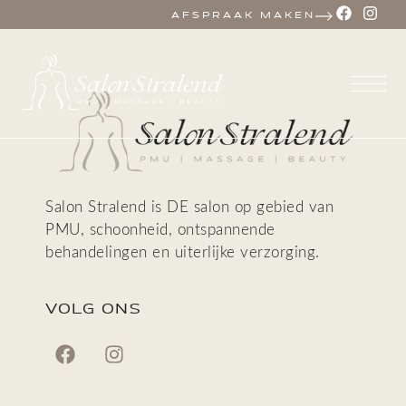
AFSPRAAK MAKEN
Salon Stralend is DE salon op gebied van
PMU, schoonheid, ontspannende
behandelingen en uiterlijke verzorging.
VOLG ONS