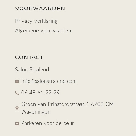
VOORWAARDEN
Privacy verklaring
Algemene voorwaarden
CONTACT
Salon Stralend
info@salonstralend.com
06 48 61 22 29
Groen van Prinstererstraat 1 6702 CM
Wageningen
Parkeren voor de deur