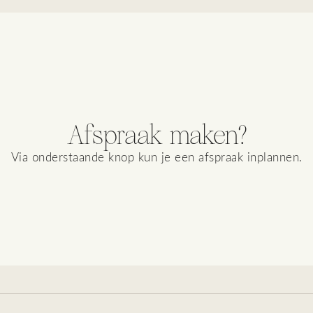
Afspraak maken?
Via onderstaande knop kun je een afspraak inplannen.