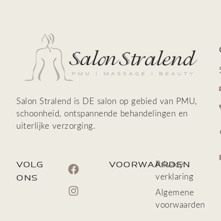
Salon Stralend is DE salon op gebied van PMU,
schoonheid, ontspannende behandelingen en
uiterlijke verzorging.
VOLG
VOORWAARDEN
Privacy
verklaring
ONS
Algemene
voorwaarden